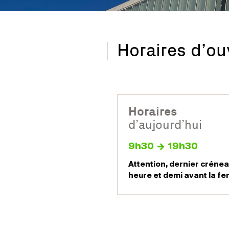
Horaires d’ou
Horaires
d’aujourd’hui
9h30
19h30
Attention, dernier crénea
heure et demi avant la fe