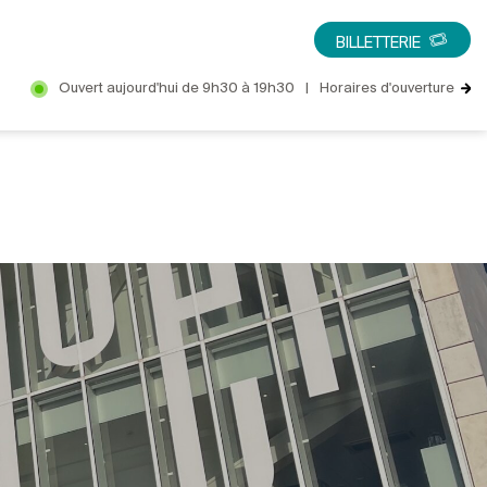
BILLETTERIE
Ouvert aujourd'hui de 9h30 à 19h30
|
Horaires d'ouverture