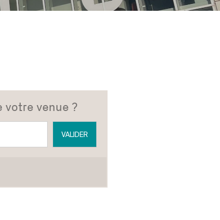
e votre venue ?