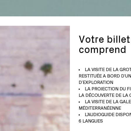
Votre billet
comprend
LA VISITE DE LA GRO
RESTITUÉE A BORD D’U
D’EXPLORATION
LA PROJECTION DU F
LA DÉCOUVERTE DE LA
LA VISITE DE LA GALE
MÉDITERRANÉENNE
L’AUDIOGUIDE DISPO
6 LANGUES