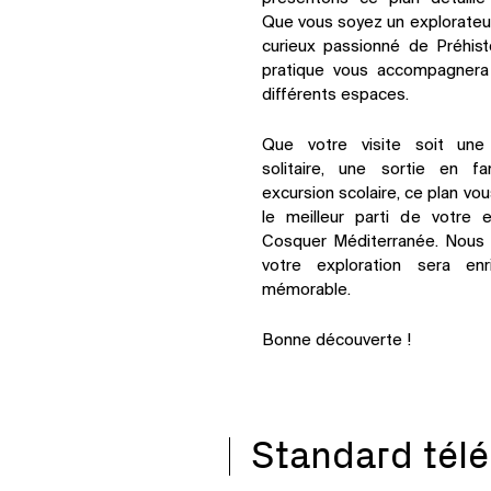
Que vous soyez un explorateur
curieux passionné de Préhist
pratique vous accompagnera 
différents espaces.
Que votre visite soit une
solitaire, une sortie en f
excursion scolaire, ce plan vous
le meilleur parti de votre 
Cosquer Méditerranée. Nous
votre exploration sera enr
mémorable.
Bonne découverte !
Standard tél