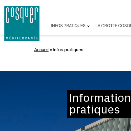
INFOS PRATIQUES
LA GROTTE COSQ
Accueil
»
Infos pratiques
Informatio
pratiques