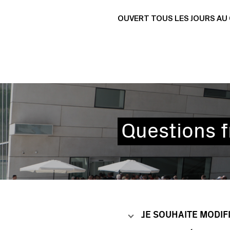
OUVERT TOUS LES JOURS AU 0
Questions 
JE SOUHAITE MODIF