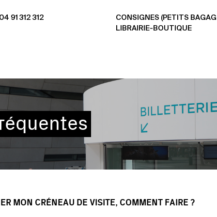
4 91 312 312
CONSIGNES (PETITS BAGAG
LIBRAIRIE-BOUTIQUE
fréquentes
IER MON CRÉNEAU DE VISITE, COMMENT FAIRE ?