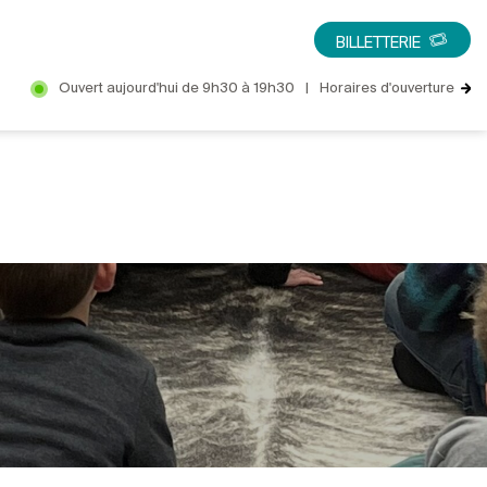
BILLETTERIE
Ouvert aujourd'hui de 9h30 à 19h30
|
Horaires d'ouverture