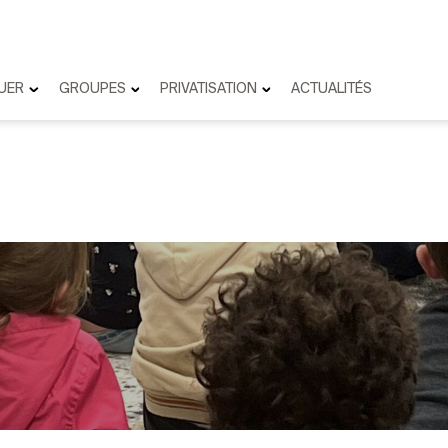
UER
GROUPES
PRIVATISATION
ACTUALITÉS