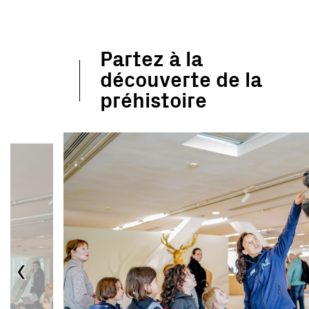
Partez à la
découverte de la
préhistoire
‹