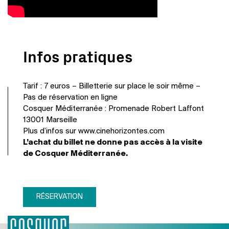
Infos pratiques
Tarif : 7 euros – Billetterie sur place le soir même –
Pas de réservation en ligne
Cosquer Méditerranée : Promenade Robert Laffont
13001 Marseille
Plus d’infos sur www.cinehorizontes.com
L’achat du billet ne donne pas accès à la visite
de Cosquer Méditerranée.
RÉSERVATION