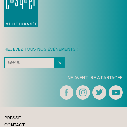
RECEVEZ TOUS NOS ÉVÉNEMENTS :
UNE AVENTURE À PARTAGER
PRESSE
CONTACT