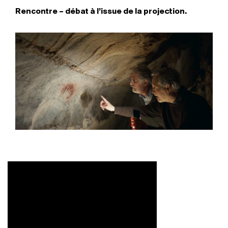
Rencontre – débat à l’issue de la projection.