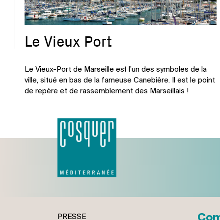
Le Vieux Port
Le Vieux-Port de Marseille est l’un des symboles de la
ville, situé en bas de la fameuse Canebière. Il est le point
de repère et de rassemblement des Marseillais !
Com
PRESSE