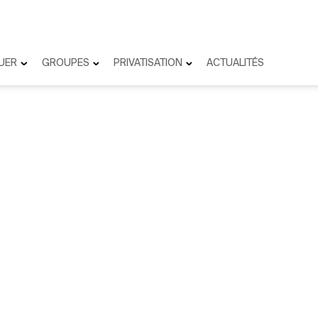
UER
GROUPES
PRIVATISATION
ACTUALITÉS