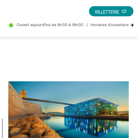
BILLETTERIE
Ouvert aujourd'hui de 9h30 à 19h30
|
Horaires d'ouverture