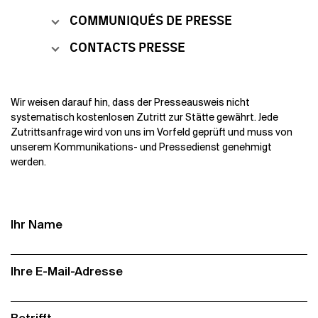
COMMUNIQUÉS DE PRESSE
CONTACTS PRESSE
Wir weisen darauf hin, dass der Presseausweis nicht
systematisch kostenlosen Zutritt zur Stätte gewährt. Jede
Zutrittsanfrage wird von uns im Vorfeld geprüft und muss von
unserem Kommunikations- und Pressedienst genehmigt
werden.
Ihr Name
Ihre E-Mail-Adresse