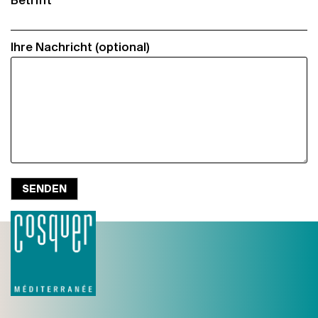
Betrifft
Ihre Nachricht (optional)