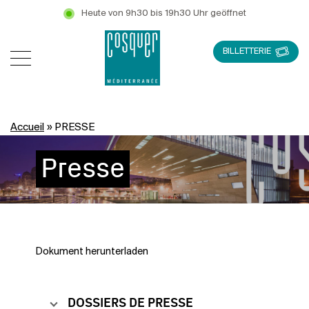
Heute von 9h30 bis 19h30 Uhr geöffnet
BILLETTERIE
Accueil
»
PRESSE
Presse
Dokument herunterladen
DOSSIERS DE PRESSE