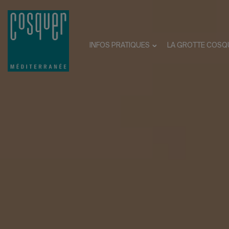
INFOS PRATIQUES
LA GROTTE COSQ