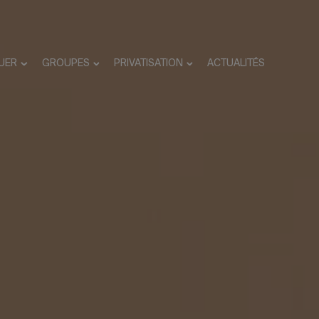
UER
GROUPES
PRIVATISATION
ACTUALITÉS