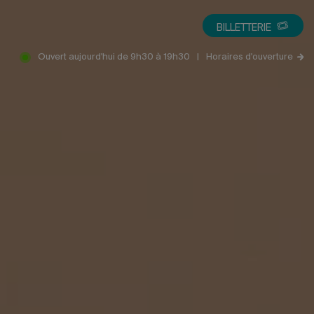
BILLETTERIE
Ouvert aujourd'hui de 9h30 à 19h30
|
Horaires d'ouverture